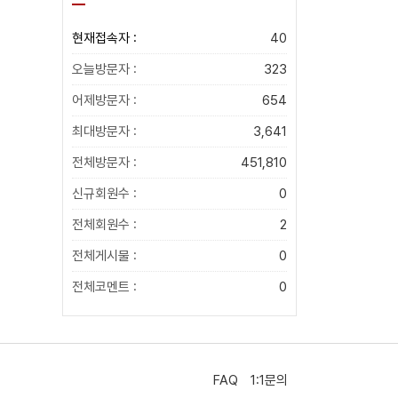
현재접속자 :
40
오늘방문자 :
323
어제방문자 :
654
최대방문자 :
3,641
전체방문자 :
451,810
신규회원수 :
0
전체회원수 :
2
전체게시물 :
0
전체코멘트 :
0
FAQ
1:1문의