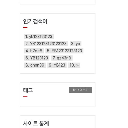
인기검색어
1. yb123123123
2. YB123123123123123
3. yb
4. h7oe8
5. YB123123123123
6. YB123123
7. gz43n8
8. dhnn39
9. YB123
10. >
태그
태그 더보기
사이트 통계