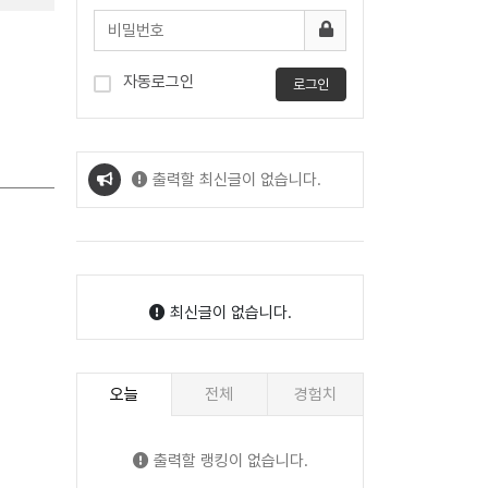
자동로그인
로그인
출력할 최신글이 없습니다.
출력할 최신글이 없습니다.
최신글이 없습니다.
오늘
전체
경험치
출력할 랭킹이 없습니다.