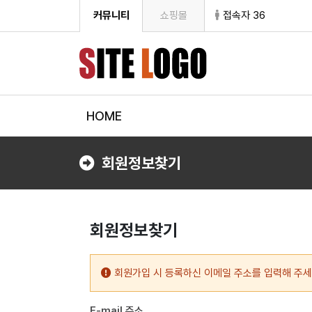
커뮤니티
쇼핑몰
접속자 36
HOME
회원정보찾기
회원정보찾기
회원가입 시 등록하신 이메일 주소를 입력해 주세
E-mail 주소