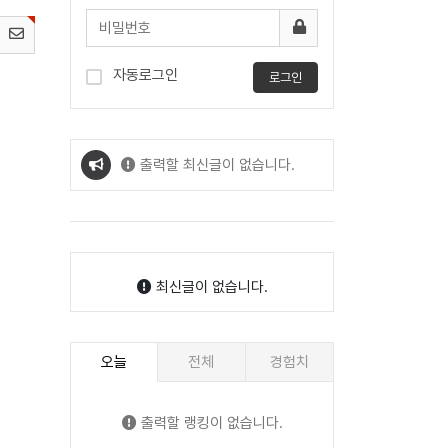
자동로그인
로그인
출력할 최신글이 없습니다.
출력할 최신글이 없습니다.
최신글이 없습니다.
오늘
전체
경험치
출력할 랭킹이 없습니다.