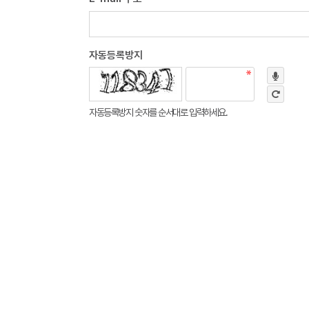
자동등록방지
자동등록방지 숫자를 순서대로 입력하세요.