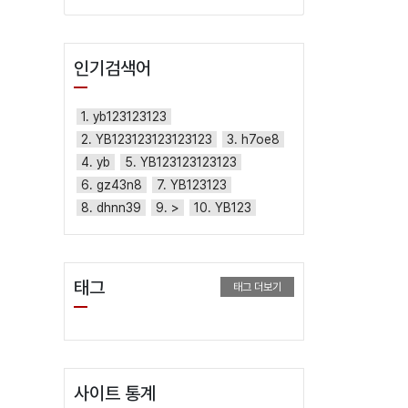
인기검색어
1. yb123123123
2. YB123123123123123
3. h7oe8
4. yb
5. YB123123123123
6. gz43n8
7. YB123123
8. dhnn39
9. >
10. YB123
태그
태그 더보기
사이트 통계