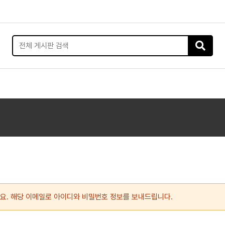
요. 해당 이메일로 아이디와 비밀번호 정보를 보내드립니다.